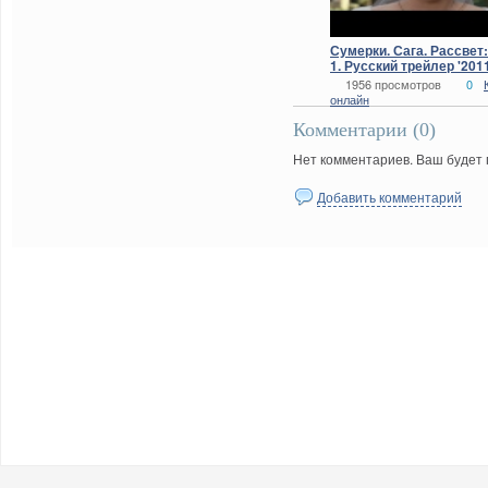
Сумерки. Сага. Рассвет
1. Русский трейлер '2011
1956 просмотров
0
онлайн
Комментарии (
0
)
Нет комментариев. Ваш будет
Добавить комментарий